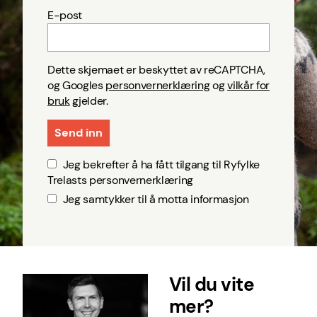
E-post
Dette skjemaet er beskyttet av reCAPTCHA,
og Googles
personvernerklæring
og
vilkår for
bruk
gjelder.
Jeg bekrefter å ha fått tilgang til Ryfylke
Trelasts personvernerklæring
Jeg samtykker til å motta informasjon
Vil du vite
mer?