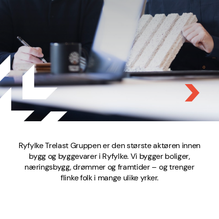
Ryfylke Trelast Gruppen er den største aktøren innen
bygg og byggevarer i Ryfylke. Vi bygger boliger,
næringsbygg, drømmer og framtider – og trenger
flinke folk i mange ulike yrker.