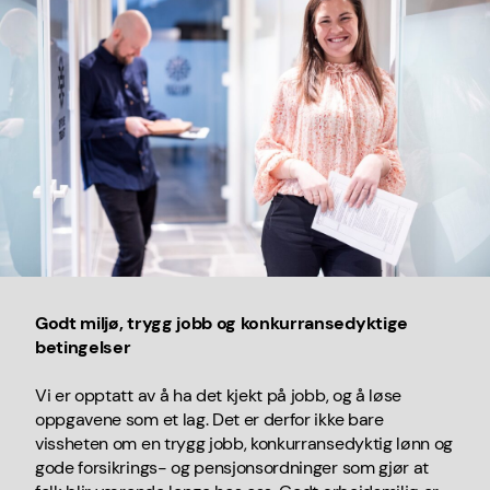
Godt miljø, trygg jobb og konkurransedyktige
betingelser
Vi er opptatt av å ha det kjekt på jobb, og å løse
oppgavene som et lag. Det er derfor ikke bare
vissheten om en trygg jobb, konkurransedyktig lønn og
gode forsikrings- og pensjonsordninger som gjør at