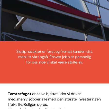
Sluttproduktet er først og fremst kunden sitt,
men litt vårt også. Enhver jobb er personlig
for oss, noe vi skal være stolte av.
Tømrerfaget
er selve hjertet i det vi driver
med,
men
vi jobber
alle
med den største investeringen
i folks liv: Boligen deres.