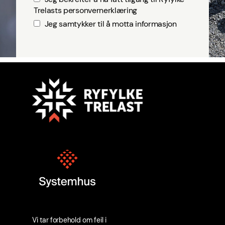
Trelasts personvernerklæring
Jeg samtykker til å motta informasjon
Vi tar forbehold om feil i